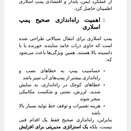
از عملکرد ایمن، پایدار و اقتصادی پمپ اسلاری
اطمینان حاصل کرد.
اهمیت راه‌اندازی صحیح پمپ
اسلاری
پمپ اسلاری برای انتقال سیالاتی طراحی شده
است که حاوی ذرات جامد ساینده، خورنده یا با
دانسیته بالا هستند. همین ویژگی‌ها باعث می‌شود
که:
حساسیت پمپ به خطاهای نصب و
راه‌اندازی بیشتر از پمپ‌های آب تمیز باشد
خطاهای کوچک در راه‌اندازی، به سایش
شدید، لرزش، نشتی و شکست مکانیکی
منجر شوند
هزینه تعمیرات و توقف خط تولید بسیار بالا
باشد
بنابراین، راه‌اندازی صحیح فقط یک اقدام فنی
نیست، بلکه
یک استراتژی مدیریتی برای افزایش