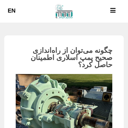
EN
چگونه می‌توان از راه‌اندازی
صحیح پمپ اسلاری اطمینان
حاصل کرد؟