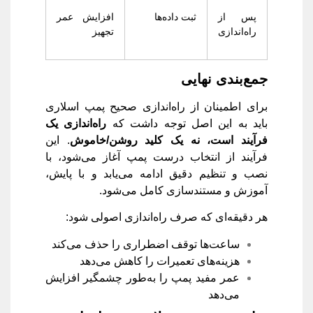
پس از
ثبت داده‌ها
افزایش عمر
راه‌اندازی
تجهیز
جمع‌بندی نهایی
برای اطمینان از راه‌اندازی صحیح پمپ اسلاری
باید به این اصل توجه داشت که
راه‌اندازی یک
فرآیند است، نه یک کلید روشن/خاموش
. این
فرآیند از انتخاب درست پمپ آغاز می‌شود، با
نصب و تنظیم دقیق ادامه می‌یابد و با پایش،
آموزش و مستندسازی کامل می‌شود.
هر دقیقه‌ای که صرف راه‌اندازی اصولی شود:
ساعت‌ها توقف اضطراری را حذف می‌کند
هزینه‌های تعمیرات را کاهش می‌دهد
عمر مفید پمپ را به‌طور چشمگیر افزایش
می‌دهد