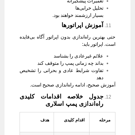
تعمیرات پیشگیرانه
تحلیل خرابی‌ها
بسیار ارزشمند خواهند بود.
آموزش اپراتورها
حتی بهترین راه‌اندازی بدون اپراتور آگاه بی‌فایده
است. اپراتور باید:
علائم غیرعادی را بشناسد
بداند چه زمانی پمپ را متوقف کند
تفاوت شرایط عادی و بحرانی را تشخیص
دهد
آموزش صحیح، ادامه راه‌اندازی صحیح است.
جدول خلاصه اقدامات کلیدی
راه‌اندازی پمپ اسلاری
مرحله
اقدام کلیدی
هدف