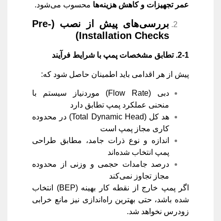
عمر تجهیزات و کاهش هزینه‌ها
محسوب می‌شود.
بررسی‌های پیش از نصب
(Pre-
Installation Checks)
2-1.
تطابق مشخصات پمپ با شرایط فرآیند
پیش از هر اقدامی باید اطمینان حاصل شود که:
دبی (Flow Rate) موردنیاز سیستم با
منحنی عملکرد پمپ تطابق دارد
هد کل (Total Dynamic Head) در محدوده
کاری مجاز پمپ است
اندازه و نوع ذرات جامد، مطابق طراحی
پمپ انتخاب شده‌اند
درصد جامدات حجمی و وزنی از محدوده
مجاز تجاوز نمی‌کند
اگر پمپ خارج از نقطه کار بهینه (BEP) انتخاب
شده باشد، حتی بهترین راه‌اندازی نیز مانع خرابی
زودرس نخواهد شد.