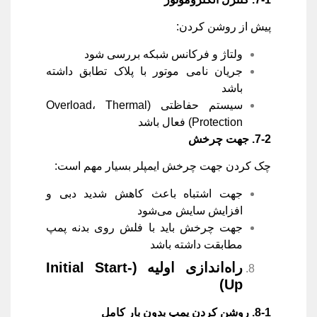
پیش از روشن کردن:
ولتاژ و فرکانس شبکه بررسی شود
جریان نامی موتور با پلاک تطابق داشته
باشد
سیستم حفاظتی (Overload، Thermal
Protection) فعال باشد
7-2.
جهت چرخش
چک کردن جهت چرخش ایمپلر بسیار مهم است:
جهت اشتباه باعث کاهش شدید دبی و
افزایش سایش می‌شود
جهت چرخش باید با فلش روی بدنه پمپ
مطابقت داشته باشد
راه‌اندازی اولیه
(Initial Start-
Up)
8-1.
روشن کردن پمپ بدون بار کامل