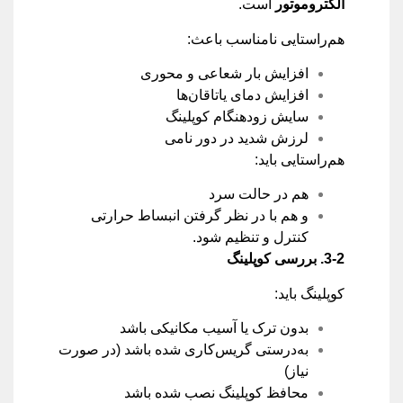
الکتروموتور
است.
هم‌راستایی نامناسب باعث:
افزایش بار شعاعی و محوری
افزایش دمای یاتاقان‌ها
سایش زودهنگام کوپلینگ
لرزش شدید در دور نامی
هم‌راستایی باید:
هم در حالت سرد
و هم با در نظر گرفتن انبساط حرارتی
کنترل و تنظیم شود.
3-2.
بررسی کوپلینگ
کوپلینگ باید:
بدون ترک یا آسیب مکانیکی باشد
به‌درستی گریس‌کاری شده باشد (در صورت
نیاز)
محافظ کوپلینگ نصب شده باشد