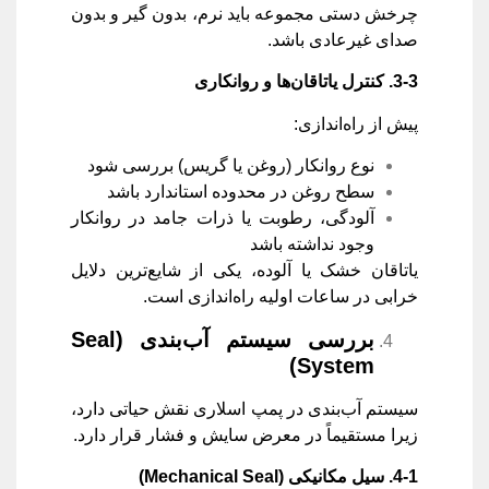
چرخش دستی مجموعه باید نرم، بدون گیر و بدون
صدای غیرعادی باشد.
3-3.
کنترل یاتاقان‌ها و روانکاری
پیش از راه‌اندازی:
نوع روانکار (روغن یا گریس) بررسی شود
سطح روغن در محدوده استاندارد باشد
آلودگی، رطوبت یا ذرات جامد در روانکار
وجود نداشته باشد
یاتاقان خشک یا آلوده، یکی از شایع‌ترین دلایل
خرابی در ساعات اولیه راه‌اندازی است.
بررسی سیستم آب‌بندی
(Seal
System)
سیستم آب‌بندی در پمپ اسلاری نقش حیاتی دارد،
زیرا مستقیماً در معرض سایش و فشار قرار دارد.
4-1.
سیل مکانیکی
(Mechanical Seal)