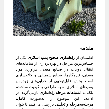
مقدمه
اطمینان از
راه‌اندازی صحیح پمپ اسلاری
یکی از
حساس‌ترین مراحل در بهره‌برداری از سامانه‌های
انتقال دوغاب در صنایع معدن، فرآوری مواد
معدنی، نیروگاه‌ها، صنایع شیمیایی و کاغذسازی
است. بخش قابل‌توجهی از خرابی‌های زودرس
پمپ‌های اسلاری نه به طراحی یا کیفیت ساخت،
بلکه به
اشتباهات مرحله راه‌اندازی
بازمی‌گردد. در
ادامه، این موضوع را به‌صورت
کامل،
مرحله‌به‌مرحله و تحلیلی
بررسی می‌کنیم تا بتوان