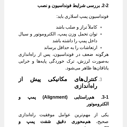
2-2.
بررسی شرایط فونداسیون و نصب
فونداسیون پمپ اسلاری باید:
کاملاً تراز و صلب باشد
توان تحمل وزن پمپ، الکتروموتور و سیال
داخل پمپ را داشته باشد
ارتعاشات را به حداقل برساند
هرگونه ضعف در فونداسیون، پس از راه‌اندازی
به‌صورت لرزش، ترک خوردگی پایه‌ها و خرابی
یاتاقان‌ها ظاهر می‌شود.
کنترل‌های مکانیکی پیش از
راه‌اندازی
3-1.
هم‌راستایی
(Alignment)
پمپ و
الکتروموتور
یکی از مهم‌ترین عوامل موفقیت راه‌اندازی
صحیح،
هم‌محوری دقیق شفت پمپ و