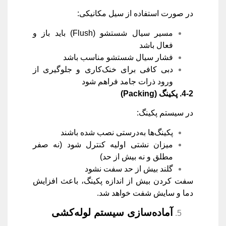
در صورت استفاده از سیل مکانیکی:
مسیر سیال شستشو (Flush) باید باز و
فعال باشد
فشار سیال شستشو مناسب باشد
دبی کافی برای خنک‌کاری و جلوگیری از
ورود ذرات جامد فراهم شود
4-2.
پکینگ
(Packing)
در سیستم پکینگ:
پکینگ‌ها به‌درستی نصب شده باشند
میزان نشتی اولیه کنترل شود (نه صفر
مطلق و نه بیش از حد)
گلند بیش از حد سفت نشود
سفت کردن بیش از اندازه پکینگ، باعث افزایش
دما و سایش شفت خواهد شد.
آماده‌سازی سیستم لوله‌کشی