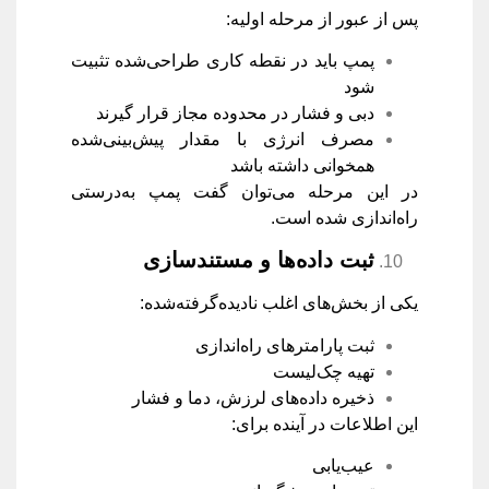
پس از عبور از مرحله اولیه:
پمپ باید در نقطه کاری طراحی‌شده تثبیت
شود
دبی و فشار در محدوده مجاز قرار گیرند
مصرف انرژی با مقدار پیش‌بینی‌شده
همخوانی داشته باشد
در این مرحله می‌توان گفت پمپ به‌درستی
راه‌اندازی شده است.
ثبت داده‌ها و مستندسازی
یکی از بخش‌های اغلب نادیده‌گرفته‌شده:
ثبت پارامترهای راه‌اندازی
تهیه چک‌لیست
ذخیره داده‌های لرزش، دما و فشار
این اطلاعات در آینده برای:
عیب‌یابی