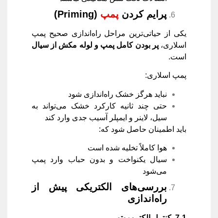
پرایم کردن
پمپ
(Priming)
یکی از حیاتی‌ترین مراحل راه‌اندازی صحیح پمپ
اسلاری،
پر بودن کامل پمپ و لوله مکش از سیال
است.
پمپ اسلاری:
نباید هرگز خشک راه‌اندازی شود
حتی چند ثانیه کارکرد خشک می‌تواند به
سیل، لاینر و ایمپلر آسیب جدی وارد کند
باید اطمینان حاصل شود که:
هوا کاملاً تخلیه شده است
سیال یکنواخت و بدون حباب وارد پمپ
می‌شود
بررسی‌های الکتریکی پیش از
راه‌اندازی
7-1.
کنترل الکتروموتور