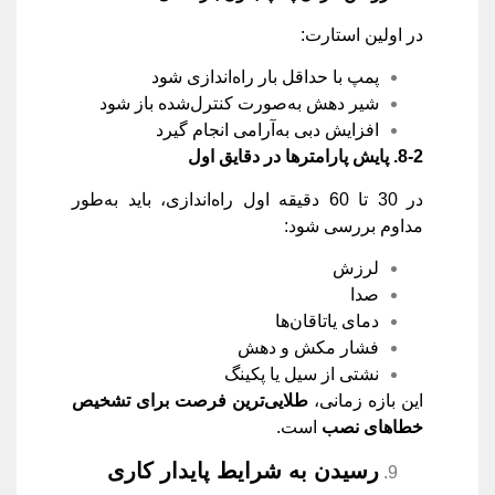
در اولین استارت:
پمپ با حداقل بار راه‌اندازی شود
شیر دهش به‌صورت کنترل‌شده باز شود
افزایش دبی به‌آرامی انجام گیرد
8-2.
پایش پارامترها در دقایق اول
در 30 تا 60 دقیقه اول راه‌اندازی، باید به‌طور
مداوم بررسی شود:
لرزش
صدا
دمای یاتاقان‌ها
فشار مکش و دهش
نشتی از سیل یا پکینگ
این بازه زمانی،
طلایی‌ترین فرصت برای تشخیص
خطاهای نصب
است.
رسیدن به شرایط پایدار کاری