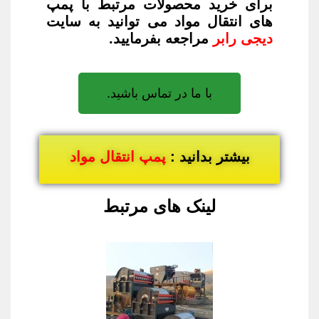
برای خرید محصولات مرتبط با پمپ
های انتقال مواد می توانید به سایت
دیجی رابر
مراجعه بفرمایید.
با ما در تماس باشید.
بیشتر بدانید :
پمپ ا
نتقال مواد
لینک های مرتبط