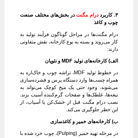
۳
.
کاربرد
درام مگنت
در بخش‌های مختلف صنعت
چوب و کاغذ
درام مگنت‌ها در مراحل گوناگون فرآیند تولید به
کار می‌روند و بسته به نوع کارخانه، نقش متفاوتی
دارند:
الف) کارخانه‌های تولید
MDF
و نئوپان
در خطوط تولید MDF، تراشه چوب و خاک‌اره به
همراه چسب‌ها وارد دستگاه پرس و فشرده‌سازی
می‌شوند. وجود حتی یک میخ کوچک می‌تواند به
تیغه‌ها، غلطک‌ها و صفحات گرم‌کننده آسیب بزند.
نصب درام مگنت قبل از خشک‌کن یا آسیاب، از
این خطر جلوگیری می‌کند.
ب) کارخانه‌های خمیر و کاغذسازی
در مرحله تهیه خمیر (Pulping)، چوب خرد شده با