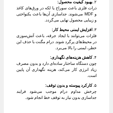
۲.
بهبود کیفیت محصول
:
ذرات فلزی باعث سوراخ یا لکه در ورق‌های کاغذ
و MDF می‌شوند. جداسازی آن‌ها باعث یکنواختی
و زیبایی محصول نهایی می‌گردد.
۳.
افزایش ایمنی محیط کار
:
فلزات می‌توانند با ایجاد جرقه، باعث آتش‌سوزی
در محیط‌های پرگرد شوند. درام مگنت با حذف این
خطر، ایمنی را بالا می‌برد.
۴.
کاهش هزینه‌های نگهداری
:
چون دستگاه ساختار ساده‌ای دارد و بدون مصرف
زیاد انرژی کار می‌کند، هزینه نگهداری آن پایین
است.
۵.
کارکرد پیوسته و بدون توقف
:
چرخش مداوم درام موجب می‌شود فرایند
جداسازی بدون نیاز به توقف خط انجام شود.