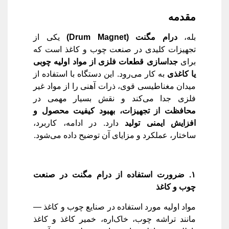
مقدمه
بله،
درام مگنت
(Drum Magnet)
یکی از
تجهیزات کلیدی در صنعت چوب و کاغذ است که
برای
جدا‌سازی قطعات فلزی از مواد اولیه چوبی
یا کاغذی
به کار می‌رود. این دستگاه با استفاده از
میدان مغناطیسی قوی، ذرات آهنی را از مواد غیر
فلزی جدا می‌کند و نقش بسیار مهمی در
محافظت از تجهیزات، بهبود کیفیت محصول و
افزایش ایمنی تولید
دارد. در ادامه، کاربرد،
ساختار، عملکرد و مزایای آن توضیح داده می‌شود.
۱
.
ضرورت استفاده از درام مگنت در صنعت
چوب و کاغذ
مواد اولیه مورد استفاده در صنایع چوب و کاغذ —
مانند تراشه چوب، خاک‌اره، خمیر کاغذ و کاغذ