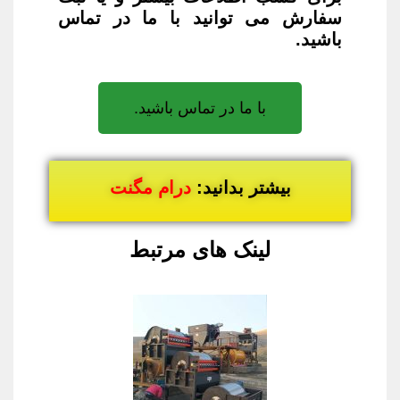
سفارش می توانید با ما در تماس
باشید.
با ما در تماس باشید.
بیشتر بدانید:
درام مگنت
لینک های مرتبط