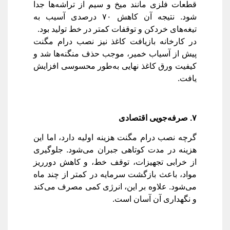
قطعات فلزی مانند میخ و سیم از تراشه‌ها جدا
شود. نتیجه آن کاهش ۷۰ درصدی آسیب به
تیغه‌های خردکن و توقفات کمتر در خط تولید بود.
در کارخانه بازیافت کاغذ نیز نصب درام مگنت
پیش از آسیاب خمیر، موجب حذف منگنه‌ها شد و
کیفیت ورق کاغذ نهایی به‌طور محسوسی افزایش
یافت.
۷
.
صرفه‌جویی اقتصادی
گرچه نصب درام مگنت هزینه اولیه دارد، اما این
هزینه در مدت کوتاهی جبران می‌شود. جلوگیری
از خرابی تجهیزات، توقف خط، و کاهش دورریز
مواد، باعث بازگشت سرمایه در کمتر از چند ماه
می‌شود. علاوه بر این، انرژی کمی مصرف می‌کند
و نگهداری آن آسان است.