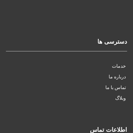
دسترسی ها
خدمات
درباره ما
تماس با ما
وبلاگ
اطلاعات تماس