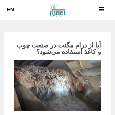
EN
آیا از درام مگنت در صنعت چوب
و کاغذ استفاده می‌شود؟