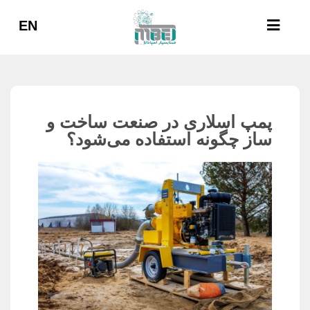
EN
پمپ اسلاری در صنعت ساخت و
ساز چگونه استفاده می‌شود؟