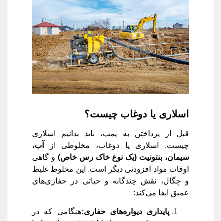
اسلاری یا دوغاب چیست؟
قبل از پرداختن به پمپ، باید بدانیم اسلاری
چیست. اسلاری یا دوغاب، مخلوطی از
آب،
سیمان، بنتونیت (یک نوع خاک رس خاص)
و گاهی
اوقات مواد افزودنی دیگر است. این مخلوط غلیظ
و چگال، نقش چندگانه و حیاتی در حفاری‌های
عمیق ایفا می‌کند:
پایداری دیواره‌های حفاری
:
هنگامی که در