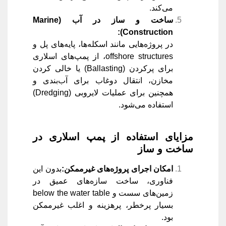
می‌کند.
ساخت و ساز در آب
(Marine
Construction):
در پروژه‌هایی مانند اسکله‌ها، پایه‌های پل و
offshore structures، از پمپ‌های اسلاری
برای پرکردن (Ballasting) یا خالی کردن
مخازن، انتقال دوغاب برای آب‌بندی و
همچنین برای عملیات لایروبی (Dredging)
استفاده می‌شود.
مزایای استفاده از پمپ اسلاری در
ساخت و ساز
امکان اجرای پروژه‌های غیرممکن
:
بدون این
فناوری، ساخت سازه‌های عمیق در
زمین‌های سست و below the water table
بسیار پرخطر، پرهزینه و اغلب غیرممکن
بود.