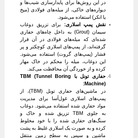
در این روش‌ها برای پایدارسازی شیب‌ها و
دیواره‌های خاکی، از میله‌های فولادی (میخ
یا انکر) استفاده می‌شود.
نقش پمپ اسلاری
:
برای تزریق دوغاب
سیمان (Grout) به داخل چاه‌های حفاری
شده‌ای که میله‌های فولادی در آن قرار
گرفته‌اند، از پمپ‌های اسلاری کوچکتر و پر
فشار (پمپ‌های گروت) استفاده می‌شود.
این دوغاب، میله را محکم در خاک مهار
کرده و از خوردگی آن محافظت می‌کند.
حفاری تونل با
TBM (Tunnel Boring
Machine):
در ماشین‌های حفاری تونل (TBM)، از
پمپ‌های اسلاری غول‌آسا برای مدیریت
مواد حفاری شده استفاده می‌شود. دوغاب
به جلوی TBM تزریق شده و خاک و
سنگ‌های حفاری شده را با خود مخلوط
کرده و به صورت یک اسلاری غلیظ به پشت
ماشین و سپس به سطح زمین منتقل