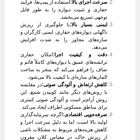
سرعت اجرای بالا
:
استفاده از پمپ‌ها، فرآیند
حفاری و تثبیت دیواره را به طور قابل
توجهی تسریع می‌بخشد.
ایمنی بسیار بالا
:
با جلوگیری از ریزش
ناگهانی دیواره‌های حفاری، ایمنی کارگران و
سازه‌های مجاور را به شدت افزایش
می‌دهد.
دقت و کیفیت اجرا
:
امکان حفاری
ترانشه‌های عمیق با دیواره‌های کاملاً قائم و
صاف را فراهم می‌کند که منجر به ساخت
المان‌های سازه‌ای با کیفیت بالا می‌شود.
کاهش ارتعاش و آلودگی صوتی
:
در مقایسه
با روش‌های دیگر مانند کوبیدن شمع، این
روش آرام‌تر است و آلودگی صوتی کمتری
برای مناطق مسکونی اطراف ایجاد می‌کند.
صرفه‌جویی اقتصادی
:
اگرچه سرمایه‌گذاری
اولیه بالا است، اما به دلیل سرعت اجرا و
کاهش هزینه‌های مربوط به مشکلات ناشی
از ریزش خاک، در مقیاس کلان مقرون