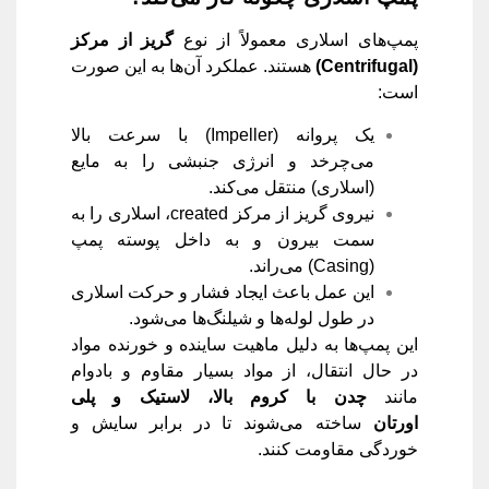
پمپ‌های اسلاری معمولاً از نوع
گریز از مرکز
(Centrifugal)
هستند. عملکرد آن‌ها به این صورت
است:
یک پروانه (Impeller) با سرعت بالا
می‌چرخد و انرژی جنبشی را به مایع
(اسلاری) منتقل می‌کند.
نیروی گریز از مرکز created، اسلاری را به
سمت بیرون و به داخل پوسته پمپ
(Casing) می‌راند.
این عمل باعث ایجاد فشار و حرکت اسلاری
در طول لوله‌ها و شیلنگ‌ها می‌شود.
این پمپ‌ها به دلیل ماهیت ساینده و خورنده مواد
در حال انتقال، از مواد بسیار مقاوم و بادوام
مانند
چدن با کروم بالا، لاستیک و پلی
اورتان
ساخته می‌شوند تا در برابر سایش و
خوردگی مقاومت کنند.