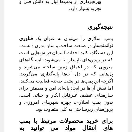
بهره‌برداری از پمپ‌ها نیاز به دانش فنی و
تجربه بسیار دارد.
نتیجه‌گیری
پمپ اسلاری را می‌توان به عنوان یک
فناوری
توانمندساز
در صنعت ساخت و ساز مدرن دانست.
این دستگاه، کلید احداث آسمان‌خراش‌هایی است
که در زمین‌های ناپایدار بنا می‌شوند، ایستگاه‌های
مترویی که در اعماق زمین ساخته می‌شوند و
پل‌هایی که در دل آب‌ها پایه‌گذاری می‌گردند.
اگرچه این پمپ‌ها در پشت صحنه فعالیت می‌کنند،
اما نقش آن‌ها در ایجاد پایه‌ای امن و مطمئن برای
سازه‌های عظیم، غیرقابل انکار و حیاتی است.
بدون پمپ اسلاری، چهره شهرهای امروزی و
پروژه‌های زیرساختی به کلی متفاوت بود.
برای خرید محصولات مرتبط با پمپ
های انتقال مواد می توانید به