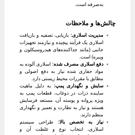
به‌صرفه است.
چالش‌ها و ملاحظات
مدیریت اسلاری
:
بازیابی، تصفیه و بازیافت
اسلاری یک فرآیند پیچیده و نیازمند تجهیزات
جانبی (مانند جداکننده‌های هیدروسیکلون و
ویبره) است.
دفع اسلاری مصرف شده
:
اسلاری آلوده به
مواد حفاری شده نیاز به دفع اصولی و
مطابق با مقررات محیط زیستی دارد.
سایش و نگهداری پمپ
:
به دلیل ماهیت
ساینده ذرات در دوغاب، قطعات پمپ به
ویژه پروانه و پوسته آن، مستعد فرسایش
هستند و نیاز به نظارت و تعمیر و نگهداری
منظم دارند.
نیاز به تخصص بالا
:
طراحی سیستم
اسلاری، انتخاب نوع و غلظت آن و