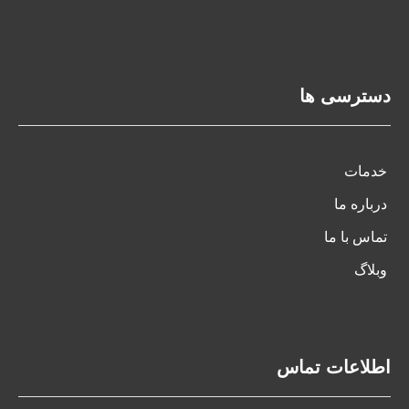
دسترسی ها
خدمات
درباره ما
تماس با ما
وبلاگ
اطلاعات تماس