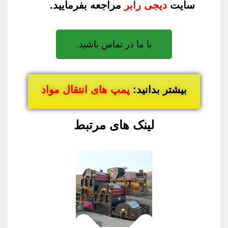
سایت
دیجی رابر
مراجعه بفرمایید.
با ما در تماس باشید.
بیشتر بدانید:
پمپ های انتقال مواد
لینک های مرتبط