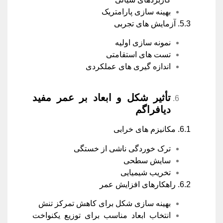
بهینه سازی پارامتریک
5.3. آزمایش های تجربی
نمونه سازی اولیه
تست های استقامتی
اندازه گیری های عملکردی
تأثیر شکل و ابعاد بر عمر مفید
دیافراگم
6.1. مکانیزم های خرابی
ترک خوردگی ناشی از خستگی
سایش سطحی
تخریب شیمیایی
6.2. راهکارهای افزایش عمر
بهینه سازی شکل برای کاهش تمرکز تنش
انتخاب ابعاد مناسب برای توزیع یکنواخت