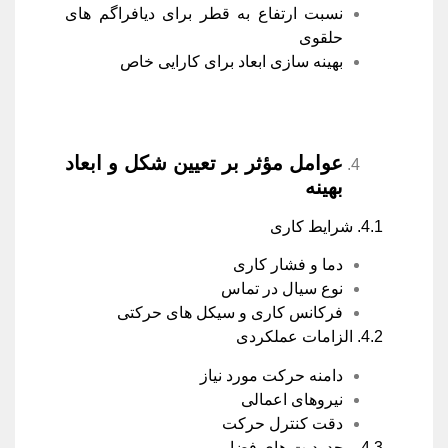
نسبت ارتفاع به قطر برای دیافراگم های
حلقوی
بهینه سازی ابعاد برای کارایی خاص
عوامل مؤثر بر تعیین شکل و ابعاد
بهینه
4.1. شرایط کاری
دما و فشار کاری
نوع سیال در تماس
فرکانس کاری و سیکل های حرکتی
4.2. الزامات عملکردی
دامنه حرکت مورد نیاز
نیروهای اعمالی
دقت کنترل حرکت
4.3. محدودیت های فضایی