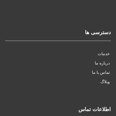
دسترسی ها
خدمات
درباره ما
تماس با ما
وبلاگ
اطلاعات تماس