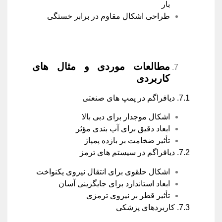
بار
طراحی اشکال مقاوم در برابر خستگی
مطالعات موردی و مثال های
کاربردی
7.1. دیافراگم در پمپ های صنعتی
اشکال موجدار برای دبی بالا
ابعاد دقیق برای آب بندی مؤثر
تأثیر ضخامت بر بازده پمپاژ
7.2. دیافراگم در سیستم های ترمز
اشکال حلقوی برای انتقال نیروی یکنواخت
ابعاد استاندارد برای جایگزینی آسان
تأثیر قطر بر نیروی ترمزی
7.3. کاربردهای پزشکی