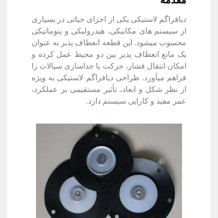
دیافراگم لاستیکی یکی از اجزای حیاتی در بسیاری
از سیستم های مکانیکی، هیدرولیکی و پنوماتیکی
محسوب میشود. این قطعه انعطاف پذیر به عنوان
یک مانع انعطاف پذیر بین دو محیط عمل کرده و
امکان انتقال فشار، حرکت یا جداسازی سیالات را
فراهم میآورد. طراحی دیافراگم لاستیکی به ویژه
از نظر شکل و ابعاد، تأثیر مستقیمی بر عملکرد،
عمر مفید و کارایی سیستم دارد.