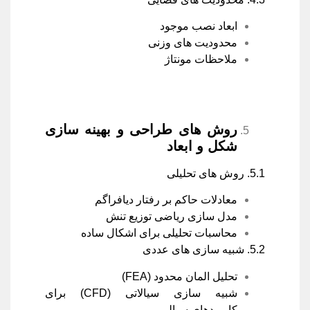
ابعاد نصب موجود
محدودیت های وزنی
ملاحظات مونتاژ
روش های طراحی و بهینه سازی
شکل و ابعاد
5.1. روش های تحلیلی
معادلات حاکم بر رفتار دیافراگم
مدل سازی ریاضی توزیع تنش
محاسبات تحلیلی برای اشکال ساده
5.2. شبیه سازی های عددی
تحلیل المان محدود (FEA)
شبیه سازی سیالاتی (CFD) برای
کاربردهای سیالی