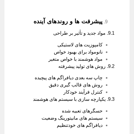
پیشرفت ها و روندهای آینده
9.1. مواد جدید و تأثیر بر طراحی
کامپوزیت های لاستیکی
نانومواد برای بهبود خواص
مواد هوشمند با خواص متغیر
9.2. روش های تولید پیشرفته
چاپ سه بعدی دیافراگم های پیچیده
روش های قالب گیری دقیق
کنترل فرآیند خودکار
9.3. یکپارچه سازی با سیستم های هوشمند
حسگرهای تعبیه شده
سیستم های مانیتورینگ وضعیت
دیافراگم های خودتنظیم