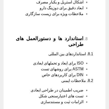
اشکال استریل و یکبار مصرف
ابعاد دقیق برای دوزینگ دارو
ملاحظات ویژه برای زیست سازگاری
استاندارد ها و دستورالعمل های
طراحی
8.1. استانداردهای بین المللی
ISO برای ابعاد و تحملهای ابعادی
ASTM برای روشهای تست
DIN برای کاربردهای خاص
8.2. ملاحظات ایمنی
ضریب اطمینان در طراحی ابعادی
تست های اعتبارسنجی شکل
الزامات ثبت و مستندسازی