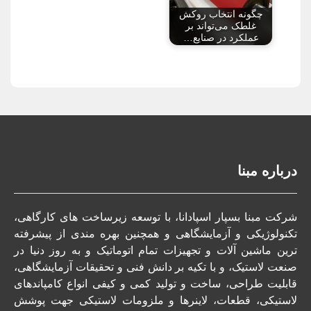
چگونه انتخاب روکش
غلطک می‌تواند بر
عملکرد در صنایع…
درباره مبنا
شرکت مبنا بسپار اسپادانا،
با توسعه زیرساخت های کارگاهی،
تکنولوژیکی و آزمایشگاهی و همچنین بهره مندی از پیشرفته
ترین ماشین آلات و تجهیزات تمام اتوماتیک و به روز دنیا در
صنعت لاستیک، و با تکیه بر دانش فنی و تحقیقات آزمایشگاهی،
قابلیت طراحی، ساخت و تولید کمی و کیفی انواع کامپاندهای
لاستیکی، قطعات، لاینرها و ملزومات لاستیکی جهت پوشش