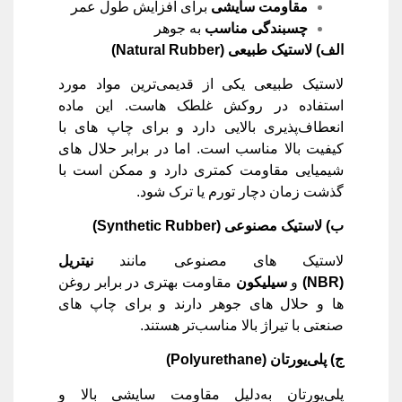
مقاومت سایشی
برای افزایش طول عمر
چسبندگی مناسب
به جوهر
الف) لاستیک طبیعی
(Natural Rubber)
لاستیک طبیعی یکی از قدیمی‌ترین مواد مورد
استفاده در روکش غلطک‌ هاست. این ماده
انعطاف‌پذیری بالایی دارد و برای چاپ‌ های با
کیفیت بالا مناسب است. اما در برابر حلال‌ های
شیمیایی مقاومت کمتری دارد و ممکن است با
گذشت زمان دچار تورم یا ترک شود.
ب) لاستیک مصنوعی
(Synthetic Rubber)
لاستیک‌ های مصنوعی مانند
نیتریل
(NBR)
و
سیلیکون
مقاومت بهتری در برابر روغن‌
ها و حلال ‌های جوهر دارند و برای چاپ‌ های
صنعتی با تیراژ بالا مناسب‌تر هستند.
ج) پلی‌یورتان
(Polyurethane)
پلی‌یورتان به‌دلیل مقاومت سایشی بالا و