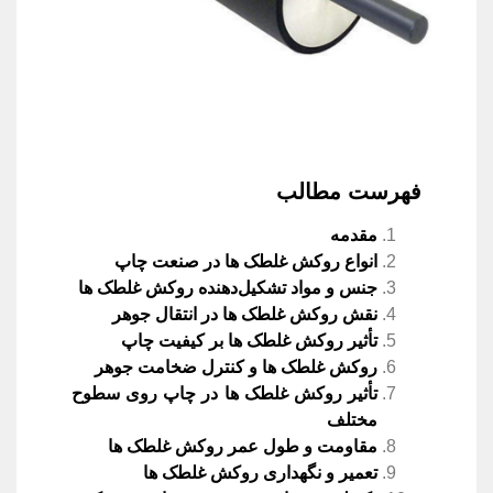
فهرست مطالب
مقدمه
انواع روکش غلطک‌ ها در صنعت چاپ
جنس و مواد تشکیل‌دهنده روکش غلطک ‌ها
نقش روکش غلطک‌ ها در انتقال جوهر
تأثیر روکش غلطک ‌ها بر کیفیت چاپ
روکش غلطک ‌ها و کنترل ضخامت جوهر
تأثیر روکش غلطک‌ ها در چاپ روی سطوح
مختلف
مقاومت و طول عمر روکش غلطک‌ ها
تعمیر و نگهداری روکش غلطک‌ ها