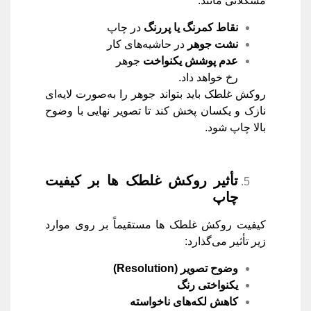
مشکلاتی مانند:
نقاط کمرنگ یا پررنگ
در چاپ
نشت جوهر
در حاشیه‌های کار
عدم پوشش یکنواخت
جوهر
رخ خواهد داد.
روکش غلطک باید بتواند جوهر را به‌صورت لایه‌ای
نازک و یکسان پخش کند تا تصویر نهایی با وضوح
بالا چاپ شود.
تأثیر روکش غلطک‌ ها بر کیفیت
چاپ
کیفیت روکش غلطک‌ ها مستقیماً بر روی موارد
زیر تأثیر می‌گذارد:
وضوح تصویر
(Resolution)
یکنواختی رنگ
کاهش لکه‌های ناخواسته