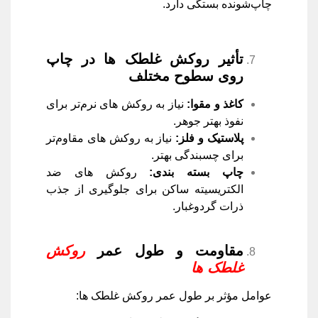
چاپ‌شونده بستگی دارد.
تأثیر روکش غلطک ‌ها در چاپ
روی سطوح مختلف
کاغذ و مقوا
:
نیاز به روکش‌ های نرم‌تر برای
نفوذ بهتر جوهر.
پلاستیک و فلز
:
نیاز به روکش‌ های مقاوم‌تر
برای چسبندگی بهتر.
چاپ بسته ‌بندی
:
روکش‌ های ضد
الکتریسیته ساکن برای جلوگیری از جذب
ذرات گردوغبار.
مقاومت و طول عمر
روکش
غلطک‌ ها
عوامل مؤثر بر طول عمر روکش غلطک ‌ها: