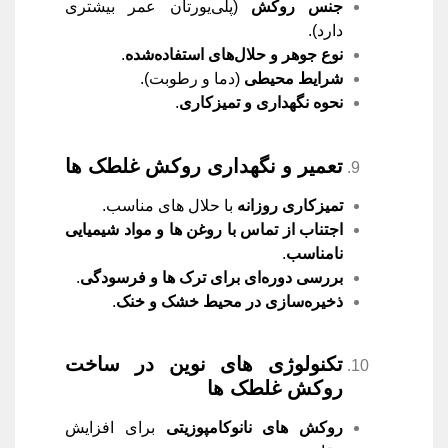
جنس روکش
(پلی‌یورتان عمر بیشتری
دارد).
نوع جوهر و حلال‌های استفاده‌شده
.
شرایط محیطی
(دما و رطوبت).
نحوه نگهداری و تمیزکاری
.
تعمیر و نگهداری روکش غلطک ‌ها
تمیزکاری روزانه
با حلال‌ های مناسب.
اجتناب از تماس با روغن‌ ها و مواد شیمیایی
نامناسب
.
بررسی دوره‌ای برای ترک‌ ها و فرسودگی
.
ذخیره‌سازی در محیط خشک و خنک
.
تکنولوژی‌ های نوین در ساخت
روکش غلطک ‌ها
روکش‌ های نانوکامپوزیتی
برای افزایش