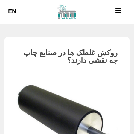
EN
روکش غلطک‌ ها در صنایع چاپ
چه نقشی دارند؟