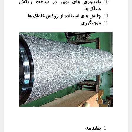
تکنولوژی‌ های نوین در ساخت روکش
غلطک ‌ها
چالش‌ های استفاده از روکش غلطک ‌ها
نتیجه‌گیری
مقدمه