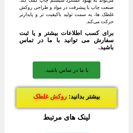
می‌تواند به بهبود عملکرد سیستم چاپ کمک کند.
صنعت چاپ با پیشرفت در مواد و طراحی روکش
غلطک‌ ها، به سمت تولید باکیفیت ‌تر و پایدارتر
حرکت می‌کند.
برای کسب اطلاعات بیشتر و یا ثبت
سفارش می توانید با ما در تماس
باشید.
با ما در تماس باشید.
بیشتر بدانید:
روکش غلطک
لینک های مرتبط