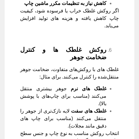
کاهش نیاز به تنظیمات مکرر ماشین چاپ
اگر روکش غلطک خراب یا فرسوده شود، کیفیت
چاپ کاهش یافته و هزینه ‌های تولید افزایش
می‌یابد.
روکش غلطک ‌ها و کنترل
ضخامت جوهر
غلطک ‌های با روکش‌های متفاوت، ضخامت جوهر
منتقل‌شده را کنترل می‌کنند. برای مثال:
غلطک‌ های نرم
جوهر بیشتری منتقل
می‌کنند (مناسب برای چاپ‌های با پوشش
بالا).
غلطک ‌های سفت
لایه نازک‌تری از جوهر را
منتقل می‌کنند (مناسب برای چاپ‌ های
دقیق مانند مجلات).
انتخاب روکش مناسب به نوع چاپ و جنس سطح