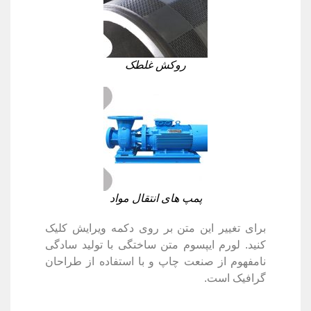
روکش غلطک
پمپ های انتقال مواد
برای تغییر این متن بر روی دکمه ویرایش کلیک
کنید. لورم ایپسوم متن ساختگی با تولید سادگی
نامفهوم از صنعت چاپ و با استفاده از طراحان
گرافیک است.