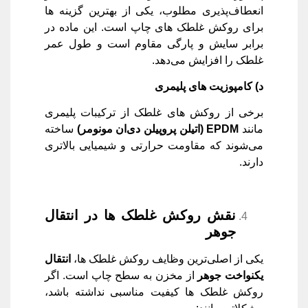
انعطاف‌پذیری مطلوب، یکی از بهترین گزینه ‌ها
برای روکش غلطک‌ های چاپ است. این ماده در
برابر سایش و پارگی مقاوم است و طول عمر
غلطک را افزایش می‌دهد.
د) کامپوزیت ‌های پلیمری
برخی از روکش‌ های غلطک از ترکیبات پلیمری
مانند
EPDM (
اتیلن پروپیلن دی‌ان مونومر
)
ساخته
می‌شوند که مقاومت حرارتی و شیمیایی بالاتری
دارند.
نقش روکش غلطک ‌ها در انتقال
جوهر
یکی از اصلی‌ترین وظایف روکش غلطک ‌ها،
انتقال
یکنواخت جوهر
از مخزن به سطح چاپ است. اگر
روکش غلطک ‌ها کیفیت مناسبی نداشته باشد،