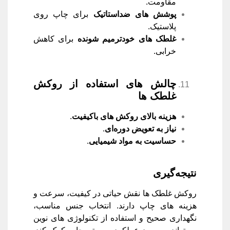
مقاومت.
پوشش ‌های ضداستاتیک
برای چاپ روی
پلاستیک.
غلطک‌ های خودترمیم ‌شونده
برای کاهش
خرابی.
چالش ‌های استفاده از روکش
غلطک ‌ها
هزینه بالای روکش ‌های باکیفیت
.
نیاز به تعویض دوره‌ای
.
حساسیت به مواد شیمیایی
.
نتیجه‌گیری
روکش غلطک‌ ها نقش حیاتی در کیفیت، سرعت و
هزینه‌ های چاپ دارند. انتخاب جنس مناسب،
نگهداری صحیح و استفاده از تکنولوژی‌ های نوین