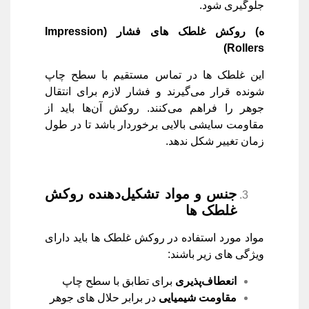
جلوگیری شود.
ه) روکش غلطک ‌های فشار
(Impression
Rollers)
این غلطک‌ ها در تماس مستقیم با سطح چاپ
‌شونده قرار می‌گیرند و فشار لازم برای انتقال
جوهر را فراهم می‌کنند. روکش آن‌ها باید از
مقاومت سایشی بالایی برخوردار باشد تا در طول
زمان تغییر شکل ندهد.
جنس و مواد تشکیل‌دهنده روکش
غلطک ‌ها
مواد مورد استفاده در روکش غلطک‌ ها باید دارای
ویژگی ‌های زیر باشند:
انعطاف‌پذیری
برای تطابق با سطح چاپ
مقاومت شیمیایی
در برابر حلال ‌های جوهر