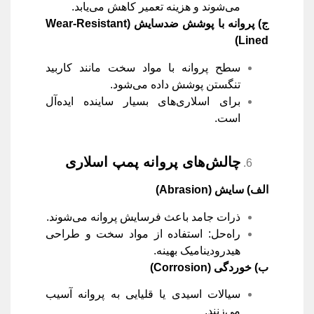
می‌شوند و هزینه تعمیر کاهش می‌یابد.
ج) پروانه با پوشش ضدسایش
(Wear-Resistant
Lined)
سطح پروانه با مواد سخت مانند کاربید
تنگستن پوشش داده می‌شود.
برای اسلاری‌های بسیار ساینده ایده‌آل
است.
چالش‌های پروانه پمپ اسلاری
الف) سایش
(Abrasion)
ذرات جامد باعث فرسایش پروانه می‌شوند.
راه‌حل: استفاده از مواد سخت و طراحی
هیدرودینامیک بهینه.
ب) خوردگی
(Corrosion)
سیالات اسیدی یا قلیایی به پروانه آسیب
می‌زنند.