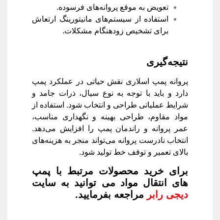
تعویض به موقع پروانه‌های فرسوده.
استفاده از سیستم‌های مانیتورینگ ارتعاش
برای تشخیص زودهنگام مشکلات.
نتیجه‌گیری
پروانه پمپ اسلاری نقش حیاتی در عملکرد پمپ
دارد و باید با توجه به نوع سیال، ذرات جامد و
شرایط عملیاتی طراحی و انتخاب شود. استفاده از
مواد مقاوم، طراحی بهینه و نگهداری مناسب،
عمر پروانه و راندمان پمپ را افزایش می‌دهد.
انتخاب نادرست پروانه می‌تواند منجر به هزینه‌های
بالای تعمیر و توقف خط تولید شود.
برای خرید محصولات مرتبط با پمپ
های انتقال مواد می توانید به سایت
دیجی رابر
مراجعه بفرمایید.