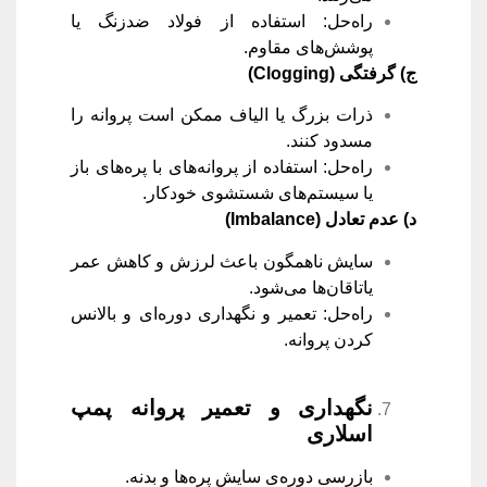
راه‌حل: استفاده از فولاد ضدزنگ یا
پوشش‌های مقاوم.
ج) گرفتگی
(Clogging)
ذرات بزرگ یا الیاف ممکن است پروانه را
مسدود کنند.
راه‌حل: استفاده از پروانه‌های با پره‌های باز
یا سیستم‌های شستشوی خودکار.
د) عدم تعادل
(Imbalance)
سایش ناهمگون باعث لرزش و کاهش عمر
یاتاقان‌ها می‌شود.
راه‌حل: تعمیر و نگهداری دوره‌ای و بالانس
کردن پروانه.
نگهداری و تعمیر پروانه پمپ
اسلاری
بازرسی دوره‌ی سایش پره‌ها و بدنه.