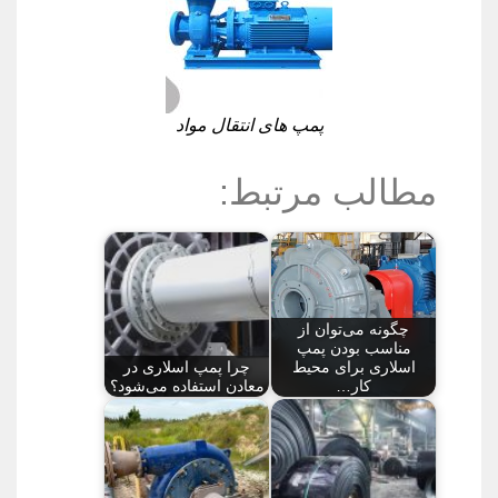
پمپ های انتقال مواد
مطالب مرتبط:
چگونه می‌توان از
مناسب بودن پمپ
اسلاری برای محیط
چرا پمپ اسلاری در
کار…
معادن استفاده می‌شود؟