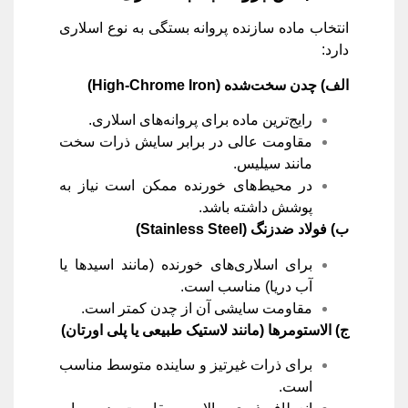
انتخاب ماده سازنده پروانه بستگی به نوع اسلاری
دارد:
الف) چدن سخت‌شده
(High-Chrome Iron)
رایج‌ترین ماده برای پروانه‌های اسلاری.
مقاومت عالی در برابر سایش ذرات سخت
مانند سیلیس.
در محیط‌های خورنده ممکن است نیاز به
پوشش داشته باشد.
ب) فولاد ضدزنگ
(Stainless Steel)
برای اسلاری‌های خورنده (مانند اسیدها یا
آب دریا) مناسب است.
مقاومت سایشی آن از چدن کمتر است.
ج) الاستومرها (مانند لاستیک طبیعی یا پلی اورتان
)
برای ذرات غیرتیز و ساینده متوسط مناسب
است.