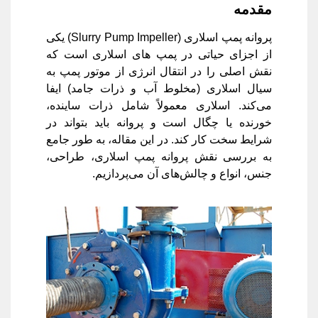
مقدمه
پروانه پمپ اسلاری (Slurry Pump Impeller) یکی
از اجزای حیاتی در پمپ های اسلاری است که
نقش اصلی را در انتقال انرژی از موتور پمپ به
سیال اسلاری (مخلوط آب و ذرات جامد) ایفا
می‌کند. اسلاری معمولاً شامل ذرات ساینده،
خورنده یا چگال است و پروانه باید بتواند در
شرایط سخت کار کند. در این مقاله، به طور جامع
به بررسی نقش پروانه پمپ اسلاری، طراحی،
جنس، انواع و چالش‌های آن می‌پردازیم.