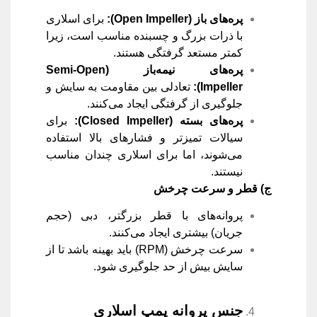
پره‌های باز
(Open Impeller):
برای اسلاری
با ذرات بزرگ و چسبنده مناسب است، زیرا
کمتر مستعد گرفتگی هستند.
پره‌های نیمه‌باز
(Semi-Open
Impeller):
تعادلی بین مقاومت به سایش و
جلوگیری از گرفتگی ایجاد می‌کنند.
پره‌های بسته
(Closed Impeller):
برای
سیالات تمیزتر و فشارهای بالا استفاده
می‌شوند، اما برای اسلاری چندان مناسب
نیستند.
ج) قطر و سرعت چرخش
پروانه‌های با قطر بزرگتر، دبی (حجم
جریان) بیشتری ایجاد می‌کنند.
سرعت چرخش (RPM) باید بهینه باشد تا از
سایش بیش از حد جلوگیری شود.
جنس پروانه پمپ اسلاری