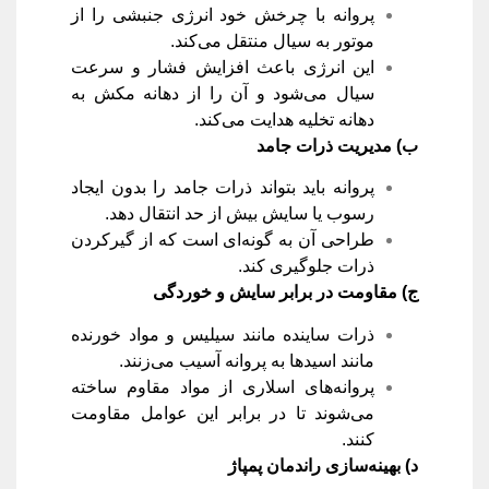
پروانه با چرخش خود انرژی جنبشی را از
موتور به سیال منتقل می‌کند.
این انرژی باعث افزایش فشار و سرعت
سیال می‌شود و آن را از دهانه مکش به
دهانه تخلیه هدایت می‌کند.
ب) مدیریت ذرات جامد
پروانه باید بتواند ذرات جامد را بدون ایجاد
رسوب یا سایش بیش از حد انتقال دهد.
طراحی آن به گونه‌ای است که از گیرکردن
ذرات جلوگیری کند.
ج) مقاومت در برابر سایش و خوردگی
ذرات ساینده مانند سیلیس و مواد خورنده
مانند اسیدها به پروانه آسیب می‌زنند.
پروانه‌های اسلاری از مواد مقاوم ساخته
می‌شوند تا در برابر این عوامل مقاومت
کنند.
د) بهینه‌سازی راندمان پمپاژ