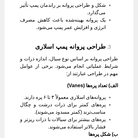
شکل و طراحی پروانه بر راندمان پمپ تأثیر
می‌گذارد.
یک پروانه بهینه‌شده باعث کاهش مصرف
انرژی و افزایش عمر پمپ می‌شود.
طراحی پروانه پمپ اسلاری
طراحی پروانه بر اساس نوع سیال، اندازه ذرات و
شرایط عملیاتی انجام می‌شود. برخی از عوامل
مهم در طراحی عبارتند از:
الف) تعداد پره‌ها
(Vanes)
پروانه‌های اسلاری معمولاً ۳ تا ۶ پره دارند.
پره‌های کمتر برای ذرات درشت و چگال
مناسب‌ترند (کمتر مسدود می‌شوند).
پره‌های بیشتر برای سیالات با ذرات ریزتر و
فشار بالاتر استفاده می‌شوند.
ب) شکل پره‌ها