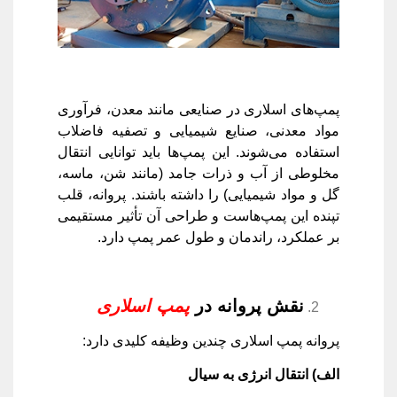
پمپ‌های اسلاری در صنایعی مانند معدن، فرآوری
مواد معدنی، صنایع شیمیایی و تصفیه فاضلاب
استفاده می‌شوند. این پمپ‌ها باید توانایی انتقال
مخلوطی از آب و ذرات جامد (مانند شن، ماسه،
گل و مواد شیمیایی) را داشته باشند. پروانه، قلب
تپنده این پمپ‌هاست و طراحی آن تأثیر مستقیمی
بر عملکرد، راندمان و طول عمر پمپ دارد.
نقش پروانه در
پمپ اسلاری
پروانه پمپ اسلاری چندین وظیفه کلیدی دارد:
الف) انتقال انرژی به سیال