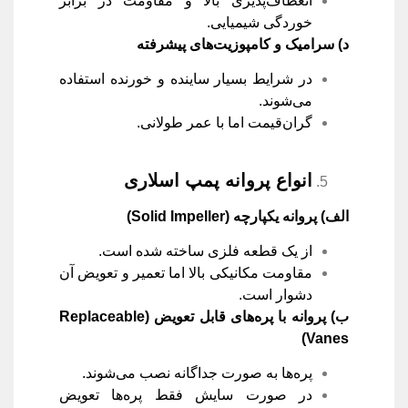
انعطاف‌پذیری بالا و مقاومت در برابر
خوردگی شیمیایی.
د) سرامیک و کامپوزیت‌های پیشرفته
در شرایط بسیار ساینده و خورنده استفاده
می‌شوند.
گران‌قیمت اما با عمر طولانی.
انواع پروانه پمپ اسلاری
الف) پروانه یکپارچه
(Solid Impeller)
از یک قطعه فلزی ساخته شده است.
مقاومت مکانیکی بالا اما تعمیر و تعویض آن
دشوار است.
ب) پروانه با پره‌های قابل تعویض
(Replaceable
Vanes)
پره‌ها به صورت جداگانه نصب می‌شوند.
در صورت سایش فقط پره‌ها تعویض