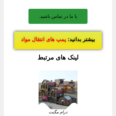
با ما در تماس باشید.
بیشتر بدانید:
پمپ های انتقال مواد
لینک های مرتبط
درام مگنت