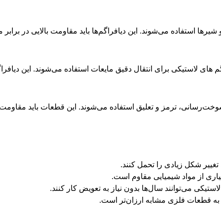
شیرها استفاده می‌شوند. این دیافراگم‌ها باید مقاومت بالایی در برابر 
 های لاستیکی برای انتقال دقیق مایعات استفاده می‌شوند. این دیافراگم‌
خت‌رسانی، ترمز و تعلیق استفاده می‌شوند. این قطعات باید مقاومت بال
 تغییر شکل زیادی را تحمل کنند.
یاری از مواد شیمیایی مقاوم است.
تیکی می‌توانند سال‌ها بدون نیاز به تعویض کار کنند.
 به قطعات فلزی مشابه ارزان‌تر است.