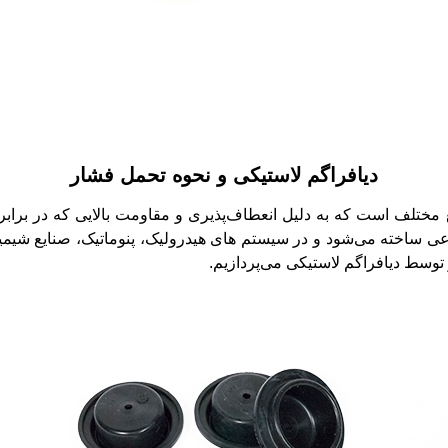
دیافراگم لاستیکی و نحوه تحمل فشار
 مختلف است که به دلیل انعطاف‌پذیری و مقاومت بالایی که در برابر 
ی ساخته می‌شود و در سیستم‌ های هیدرولیک، پنوماتیک، صنایع شیمی
توسط دیافراگم لاستیکی می‌پردازیم.