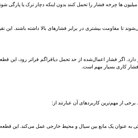
یلیون ‌ها چرخه فشار را تحمل کنند بدون اینکه دچار ترک یا پارگی شوند
ی‌شوند تا مقاومت بیشتری در برابر فشارهای بالا داشته باشند. این تقو
دارد. اگر فشار اعمال‌شده از حد تحمل دیافراگم فراتر رود، این قط
ه فشار کاری بسیار مهم است.
رخی از مهم‌ترین کاربردهای آن عبارتند از:
کی به عنوان یک مانع بین سیال و محیط خارجی عمل می‌کند. این قطعه ف