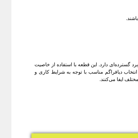
اشند.
رد گسترده‌ای دارد. این قطعه با استفاده از خاصیت
 انتخاب دیافراگم مناسب با توجه به شرایط کاری و
تلف ایفا می‌کنند.