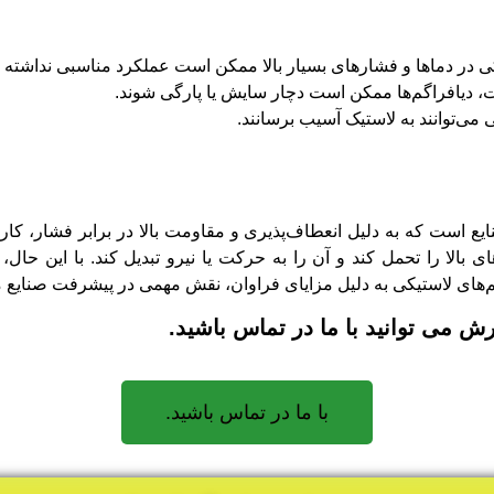
کی در دماها و فشارهای بسیار بالا ممکن است عملکرد مناسبی نداشته ب
 دیافراگم‌ها ممکن است دچار سایش یا پارگی شوند.
می‌توانند به لاستیک آسیب برسانند.
ع است که به دلیل انعطاف‌پذیری و مقاومت بالا در برابر فشار، کارب
بالا را تحمل کند و آن را به حرکت یا نیرو تبدیل کند. با این حال،
‌های لاستیکی به دلیل مزایای فراوان، نقش مهمی در پیشرفت صنایع مخ
 می توانید با ما در تماس باشید.
با ما در تماس باشید.