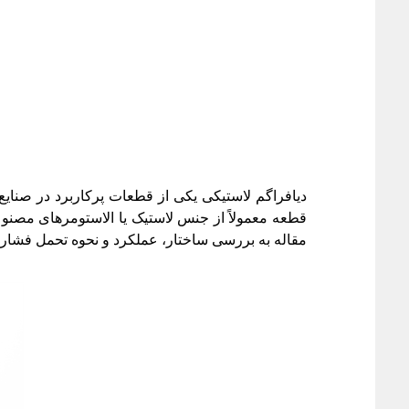
دیافراگم لاستیکی یکی از قطعات پرکاربرد در صنایع
قطعه معمولاً از جنس لاستیک یا الاستومرهای مصنوع
مقاله به بررسی ساختار، عملکرد و نحوه تحمل فشار 