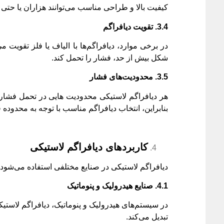
کیفیت بالا و طراحی مناسب می‌توانند هزاران یا حتی م
3.4.
تقویت دیافراگم
در برخی موارد، دیافراگم‌ها با الیاف یا فلز تقویت م
شکل بیش از حد، فشار را تحمل کند.
3.5.
محدودیت‌های فشار
هر دیافراگم لاستیکی محدودیت ‌هایی در تحمل فشار 
بنابراین، انتخاب دیافراگم مناسب با توجه به محدود
کاربردهای دیافراگم لاستیکی
دیافراگم لاستیکی در صنایع مختلفی استفاده می‌شود. ب
4.1.
صنایع هیدرولیک و پنوماتیک
در سیستم‌های هیدرولیک و پنوماتیک، دیافراگم لاستی
تبدیل می‌کند.