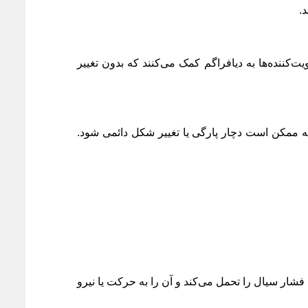
.
یت‌کننده‌ها به دیافراگم کمک می‌کنند که بدون تغییر
عه ممکن است دچار پارگی یا تغییر شکل دائمی شود.
شار سیال را تحمل می‌کند و آن را به حرکت یا نیرو