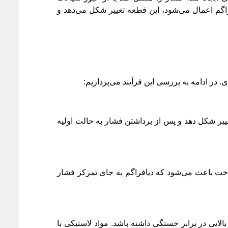
اگم اعمال می‌شود، این قطعه تغییر شکل می‌دهد و
ر ادامه به بررسی این فرآیند می‌پردازیم:
ییر شکل دهد و پس از برداشتن فشار به حالت اولیه
واخت باعث می‌شود که دیافراگم به جای تمرکز فشار
لایی در برابر خستگی داشته باشد. مواد لاستیکی با