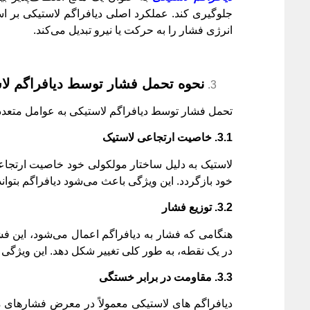
جلوگیری کند. عملکرد اصلی دیافراگم لاستیکی بر ا
انرژی فشار را به حرکت یا نیرو تبدیل می‌کند.
نحوه تحمل فشار توسط دیافراگم لا
تحمل فشار توسط دیافراگم لاستیکی به عوامل متعددی
3.1.
خاصیت ارتجاعی لاستیک
لاستیک به دلیل ساختار مولکولی خود خاصیت ارتجاعی
خود بازگردد. این ویژگی باعث می‌شود دیافراگم بتوان
3.2.
توزیع فشار
هنگامی که فشار به دیافراگم اعمال می‌شود، این فش
در یک نقطه، به طور کلی تغییر شکل دهد. این ویژگی 
3.3.
مقاومت در برابر خستگی
دیافراگم ‌های لاستیکی معمولاً در معرض فشارهای مت