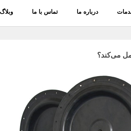
دمات
درباره ما
تماس با ما
وبلاگ
مل می‌کند؟