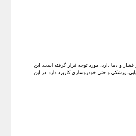
فشار و دما دارد، مورد توجه قرار گرفته است. این
ایی، پزشکی و حتی خودروسازی کاربرد دارد. در این