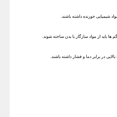
مواد شیمیایی خورنده داشته باشند.
 ها باید از مواد سازگار با بدن ساخته شوند.
ایی در برابر دما و فشار داشته باشند.