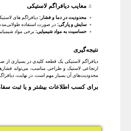
معایب دیافراگم لاستیکی
محدودیت در دما و فشار
:
دیافراگم ‌های لاستی
سایش و پارگی
:
در صورت استفاده طولانی‌مدت،
حساسیت به مواد شیمیایی
:
برخی مواد شیمیایی 
نتیجه‌گیری
دیافراگم لاستیکی یک قطعه کلیدی در بسیاری از صنای
ارتجاعی لاستیک و طراحی مناسب، می‌تواند فشارهای 
محدودیت‌های آن بسیار مهم است. در نهایت، دیافراگم
برای کسب اطلاعات بیشتر و یا ثبت سفارش