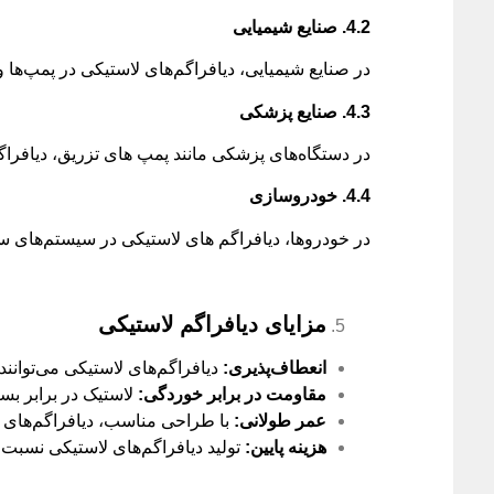
4.2.
صنایع شیمیایی
در صنایع شیمیایی، دیافراگم‌های لاستیکی در پمپ‌ها و 
4.3.
صنایع پزشکی
در دستگاه‌های پزشکی مانند پمپ‌ های تزریق، دیافراگم‌
4.4.
خودروسازی
در خودروها، دیافراگم‌ های لاستیکی در سیستم‌های سو
مزایای دیافراگم لاستیکی
انعطاف‌پذیری
:
دیافراگم‌های لاستیکی می‌توانند
مقاومت در برابر خوردگی
:
لاستیک در برابر بس
عمر طولانی
:
با طراحی مناسب، دیافراگم‌های لاس
هزینه پایین
:
تولید دیافراگم‌های لاستیکی نسبت