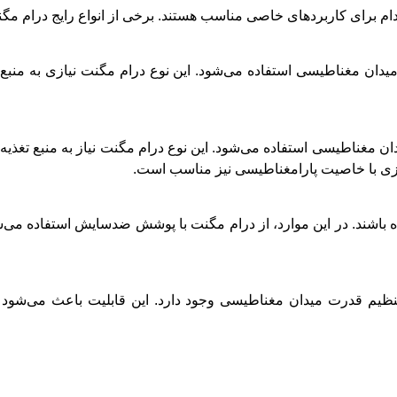
م برای کاربردهای خاصی مناسب هستند. برخی از انواع رایج درام مگنت
 میدان مغناطیسی استفاده می‌شود. این نوع درام مگنت نیازی به منبع 
دان مغناطیسی استفاده می‌شود. این نوع درام مگنت نیاز به منبع تغذیه
فلزی با خاصیت پارامغناطیسی نیز مناسب است.
ه باشند. در این موارد، از درام مگنت با پوشش ضدسایش استفاده م
نظیم قدرت میدان مغناطیسی وجود دارد. این قابلیت باعث می‌شود 