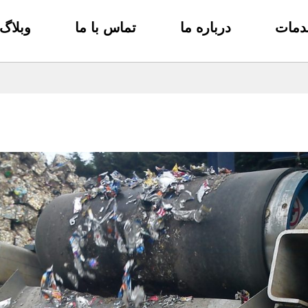
دمات
درباره ما
تماس با ما
وبلاگ