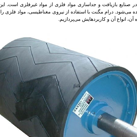
کی از تجهیزات مهم در صنایع بازیافت و جداسازی مواد فلزی از مواد غیرفلزی 
 می‌شود. درام مگنت با استفاده از نیروی مغناطیسی، مواد فلزی را از
آن، انواع آن و کاربردهایش می‌پردازیم.