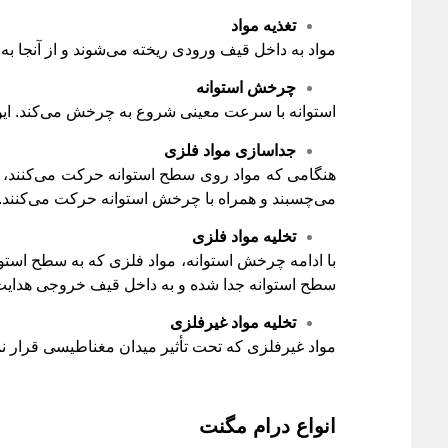
تغذیه مواد
مواد به داخل قیف ورودی ریخته می‌شوند و از آنجا به 
چرخش استوانه
استوانه با سرعت معینی شروع به چرخش می‌کند. ا
جداسازی مواد فلزی
هنگامی که مواد روی سطح استوانه حرکت می‌کنند، م
می‌چسبند و همراه با چرخش استوانه حرکت می‌کنند.
تخلیه مواد فلزی
با ادامه چرخش استوانه، مواد فلزی که به سطح استوا
سطح استوانه جدا شده و به داخل قیف خروجی هدایت
تخلیه مواد غیرفلزی
مواد غیرفلزی که تحت تأثیر میدان مغناطیسی قرار نمی
انواع درام مگنت