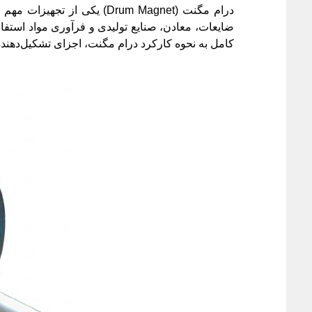
درام مگنت (Drum Magnet) ی
ضایعات، معادن، صنایع تولیدی و فرآوری مواد استفاده
کامل به نحوه کارکرد درام مگنت، اجزای تشکیل‌دهنده 