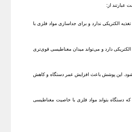
 عبارتند از:
تغذیه الکتریکی ندارد و برای جداسازی مواد فلزی با
 الکتریکی دارد و می‌تواند میدان مغناطیسی قوی‌تری
ی‌شود. این پوشش باعث افزایش عمر دستگاه و کاهش
که دستگاه بتواند مواد فلزی با خاصیت مغناطیسی