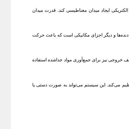
ان الکتریکی ایجاد میدان مغناطیسی کند. قدرت میدان
دنده‌ها و دیگر اجزای مکانیکی است که باعث حرکت
یف خروجی نیز برای جمع‌آوری مواد جداشده استفاده
 می‌کند. این سیستم می‌تواند به صورت دستی یا