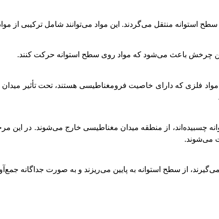
سطح استوانه منتقل می‌گردند. این مواد می‌توانند شامل ترکیبی از موا
ین چرخش باعث می‌شود که مواد روی سطح استوانه حرکت کنند.
واد فلزی که دارای خاصیت فرومغناطیسی هستند، تحت تأثیر میدان مغ
نه چسبیده‌اند، از منطقه میدان مغناطیسی خارج می‌شوند. در این مر
 می‌شوند.
‌گیرند، از سطح استوانه به پایین می‌ریزند و به صورت جداگانه جمع‌آ