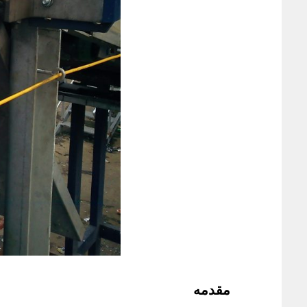
مقدمه