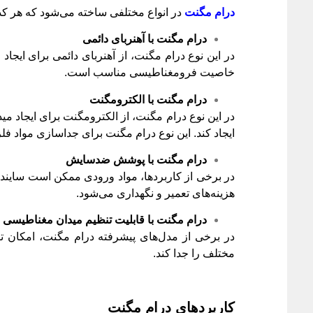
درام مگنت
در انواع مختلفی ساخته می‌شود که هر کدا
درام مگنت با آهنربای دائمی
در این نوع درام مگنت، از آهنربای دائمی برای ایجاد
خاصیت فرومغناطیسی مناسب است.
درام مگنت با الکترومگنت
در این نوع درام مگنت، از الکترومگنت برای ایجاد می
ایجاد کند. این نوع درام مگنت برای جداسازی مواد 
درام مگنت با پوشش ضدسایش
در برخی از کاربردها، مواد ورودی ممکن است سایند
هزینه‌های تعمیر و نگهداری می‌شود.
درام مگنت با قابلیت تنظیم میدان مغناطیسی
در برخی از مدل‌های پیشرفته درام مگنت، امکان ت
مختلف را جدا کند.
کاربردهای درام مگنت