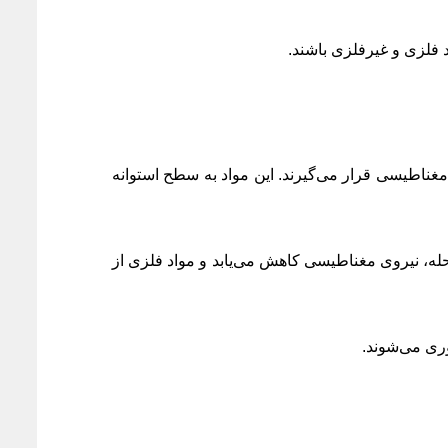
د فلزی و غیرفلزی باشند.
ناطیسی قرار می‌گیرند. این مواد به سطح استوانه
حله، نیروی مغناطیسی کاهش می‌یابد و مواد فلزی از
وری می‌شوند.