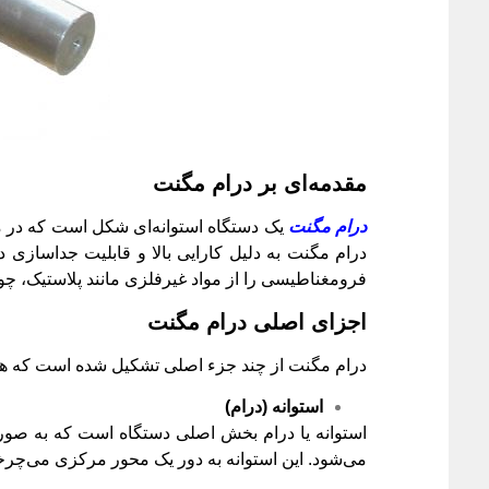
مقدمه‌ای بر درام مگنت
درام مگنت
یک دستگاه استوانه‌ای شکل است که در مرک
درام مگنت به دلیل کارایی بالا و قابلیت جداسازی د
فرومغناطیسی را از مواد غیرفلزی مانند پلاستیک، چو
اجزای اصلی درام مگنت
درام مگنت از چند جزء اصلی تشکیل شده است که هر کد
استوانه (درام)
استوانه یا درام بخش اصلی دستگاه است که به صور
می‌شود. این استوانه به دور یک محور مرکزی می‌چرخ