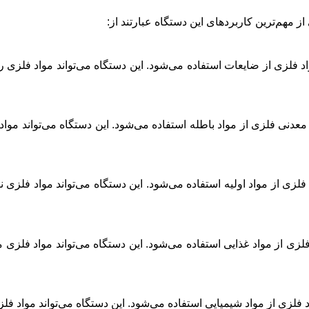
 مهم‌ترین کاربردهای این دستگاه عبارتند از:
فلزی از ضایعات استفاده می‌شود. این دستگاه می‌تواند مواد فلزی ر
نی فلزی از مواد باطله استفاده می‌شود. این دستگاه می‌تواند مواد م
زی از مواد اولیه استفاده می‌شود. این دستگاه می‌تواند مواد فلزی نا
زی از مواد غذایی استفاده می‌شود. این دستگاه می‌تواند مواد فلزی م
لزی از مواد شیمیایی استفاده می‌شود. این دستگاه می‌تواند مواد فلزی 