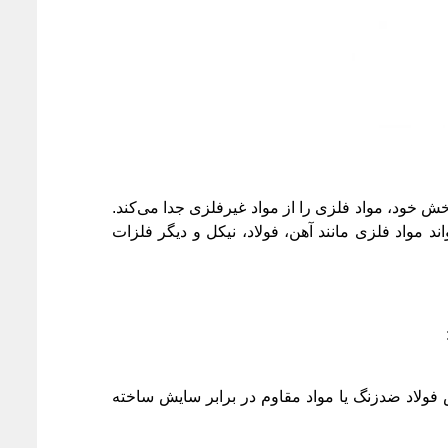
ش خود، مواد فلزی را از مواد غیرفلزی جدا می‌کند.
ند مواد فلزی مانند آهن، فولاد، نیکل و دیگر فلزات
ولاد ضدزنگ یا مواد مقاوم در برابر سایش ساخته