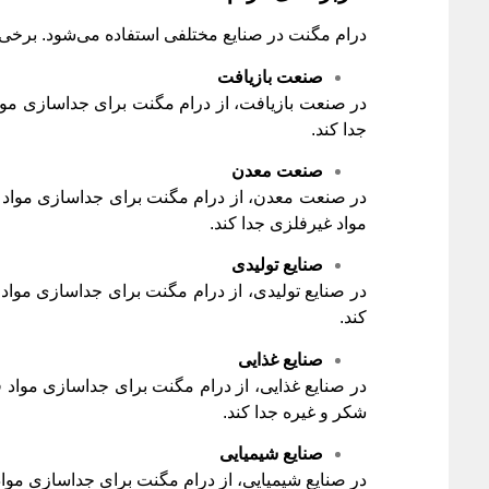
درام مگنت در صنایع مختلفی استفاده می‌شود. برخی از
صنعت بازیافت
در صنعت بازیافت، از درام مگنت برای جداسازی مواد 
جدا کند.
صنعت معدن
در صنعت معدن، از درام مگنت برای جداسازی مواد معد
مواد غیرفلزی جدا کند.
صنایع تولیدی
در صنایع تولیدی، از درام مگنت برای جداسازی مواد فل
کند.
صنایع غذایی
در صنایع غذایی، از درام مگنت برای جداسازی مواد فل
شکر و غیره جدا کند.
صنایع شیمیایی
در صنایع شیمیایی، از درام مگنت برای جداسازی مواد ف