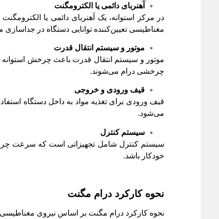
آهنربای دائمی یا الکترومگنت
در مرکز استوانه، یک آهنربای دائمی یا الکترومگنت ق
مغناطیسی تعیین‌کننده توانایی دستگاه در جداسازی 
موتور و سیستم انتقال قدرت
موتور و سیستم انتقال قدرت باعث چرخش استوانه می
چرخشی درام می‌شوند.
قیف ورودی و خروجی
قیف ورودی برای تغذیه مواد به داخل دستگاه استفاد
می‌شود.
سیستم کنترل
سیستم کنترل شامل تجهیزاتی است که سرعت چرخش د
خودکار باشد.
نحوه کارکرد درام مگنت
نحوه کارکرد درام مگنت بر اساس نیروی مغناطیسی 