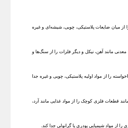
ا از میان ضایعات پلاستیکی، چوبی، شیشه‌ای و غیره
عدنی مانند آهن، نیکل و دیگر فلزات را از سنگ‌ها و
خواسته را از مواد اولیه پلاستیکی، چوبی و غیره جدا
انند قطعات فلزی کوچک را از مواد غذایی مانند آرد،
را از مواد شیمیایی پودری یا گرانولی جدا کند.