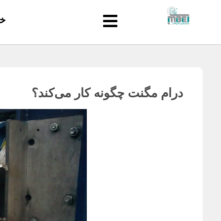
خ
درام مگنت چگونه کار می‌کند؟