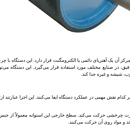
ز آن یک آهنربای دائمی یا الکترومگنت قرار دارد. این دستگاه با چرخ
قیق، در صنایع مختلف مورد استفاده قرار می‌گیرد. این دستگاه می‌توا
ب، شیشه و غیره جدا کند.
ام نقش مهمی در عملکرد دستگاه ایفا می‌کنند. این اجزا عبارتند از:
ت چرخشی حرکت می‌کند. سطح خارجی این استوانه معمولاً از جنس ف
د و مواد روی آن حرکت می‌کنند.