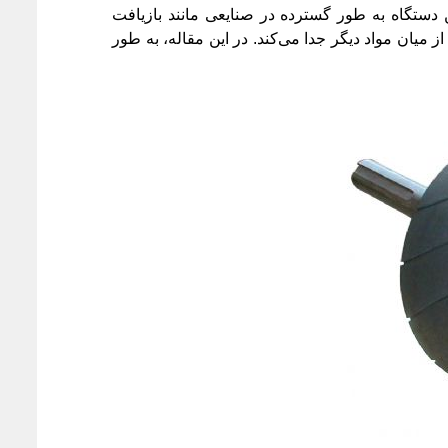
است. این دستگاه به طور گسترده در صنایعی مانند بازیافت
 میان مواد دیگر جدا می‌کند. در این مقاله، به طور